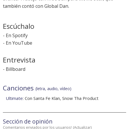
también contó con Global Dan.
Escúchalo
-
En Spotify
-
En YouTube
Entrevista
-
Billboard
Canciones
(letra, audio, vídeo)
Ultimate
: Con Santa Fe Klan, Snow Tha Product
Sección de opinión
Comentarios enviados por los usuarios!
(
Actualizar
)