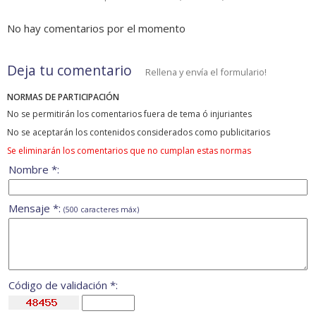
No hay comentarios por el momento
Deja tu comentario
Rellena y envía el formulario!
NORMAS DE PARTICIPACIÓN
No se permitirán los comentarios fuera de tema ó injuriantes
No se aceptarán los contenidos considerados como publicitarios
Se eliminarán los comentarios que no cumplan estas normas
Nombre *:
Mensaje *:
(500 caracteres máx)
Código de validación *: