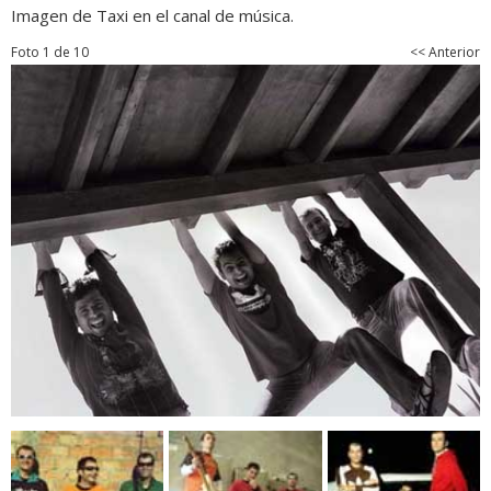
Imagen de Taxi en el canal de música.
Foto 1 de 10
<< Anterior