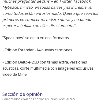
muchas preguntas de fans -- en Twitter, Facebook,
MySpace, mi web, en todas partes y es increíble ver
como todos están entusiasmado. Quiero que sean los
primeros en conocer mi música nueva y no puedo
esperar a hablar con ellos directamente!"
.
"Speak now" se edita en dos formatos:
- Edición Estándar -14 nuevas canciones
- Edición Deluxe-2CD con temas extra, versiones
acústicas, corte multimedia con imágenes exclusivas,
vídeo de Mine
Sección de opinión
Comentarios enviados por los usuarios!
(
Actualizar
)