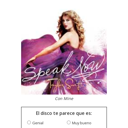
Con Mine
El disco te parece que es:
Genial
Muy bueno