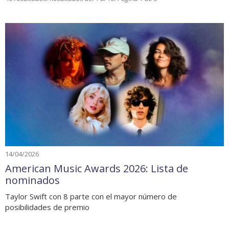
14/04/2026
American Music Awards 2026: Lista de
nominados
Taylor Swift con 8 parte con el mayor número de
posibilidades de premio