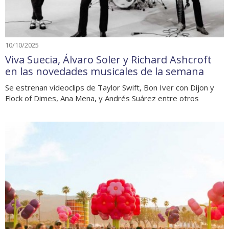
10/10/2025
Viva Suecia, Álvaro Soler y Richard Ashcroft
en las novedades musicales de la semana
Se estrenan videoclips de Taylor Swift, Bon Iver con Dijon y
Flock of Dimes, Ana Mena, y Andrés Suárez entre otros