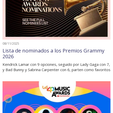
08/11/2025
Lista de nominados a los Premios Grammy
2026
Kendrick Lamar con 9 opciones, seguido por Lady Gaga con 7,
y Bad Bunny y Sabrina Carpenter con 6, parten como favoritos