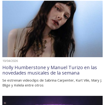
10/04/2026
Holly Humberstone y Manuel Turizo en las
novedades musicales de la semana
Se estrenan videoclips de Sabrina Carpenter, Kurt Vile, Mary J.
Blige y Kelela entre otros