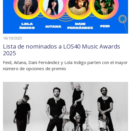
16/10/2025
Lista de nominados a LOS40 Music Awards
2025
Feid, Aitana, Dani Fernández y Lola Indigo parten con el mayor
número de opciones de premio