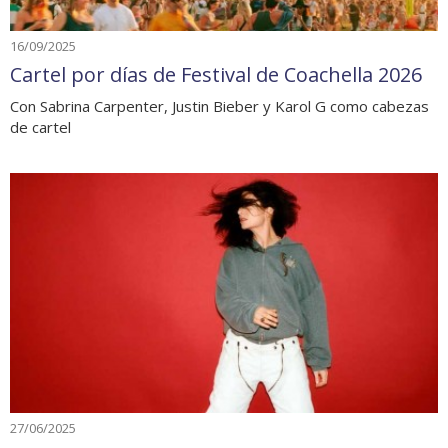
16/09/2025
Cartel por días de Festival de Coachella 2026
Con Sabrina Carpenter, Justin Bieber y Karol G como cabezas
de cartel
27/06/2025