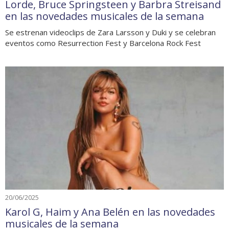
Lorde, Bruce Springsteen y Barbra Streisand
en las novedades musicales de la semana
Se estrenan videoclips de Zara Larsson y Duki y se celebran
eventos como Resurrection Fest y Barcelona Rock Fest
20/06/2025
Karol G, Haim y Ana Belén en las novedades
musicales de la semana