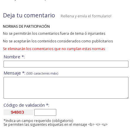
Deja tu comentario
Rellena y envía el formulario!
NORMAS DE PARTICIPACIÓN
No se permitirán los comentarios fuera de tema ó injuriantes
No se aceptarán los contenidos considerados como publicitarios
Se eliminarán los comentarios que no cumplan estas normas
Nombre *:
Mensaje *:
(500 caracteres máx)
Código de validación *:
*Indica un campo requerido (obligatorio)
Se permiten las siguientes etiquetas en el mensaje <b> <i> <u>