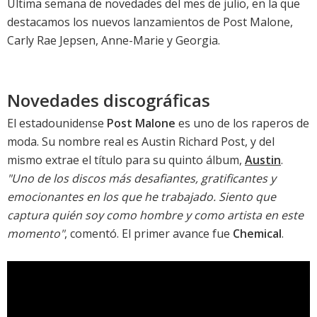
Última semana de novedades del mes de julio, en la que
destacamos los nuevos lanzamientos de Post Malone,
Carly Rae Jepsen, Anne-Marie y Georgia.
Novedades discográficas
El estadounidense
Post Malone
es uno de los raperos de
moda. Su nombre real es Austin Richard Post, y del
mismo extrae el título para su quinto álbum,
Austin
.
"Uno de los discos más desafiantes, gratificantes y
emocionantes en los que he trabajado. Siento que
captura quién soy como hombre y como artista en este
momento"
, comentó. El primer avance fue
Chemical
.