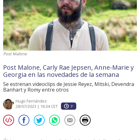
Post Malone
Post Malone, Carly Rae Jepsen, Anne-Marie y
Georgia en las novedades de la semana
Se estrenan videoclips de Jessie Reyez, Mitski, Devendra
Banhart y Romy entre otros
Hugo Fernández
28/07/2023 | 16:34 CET
3'