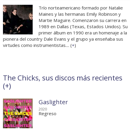
Trío norteamericano formado por Natalie
Maines y las hermanas Emily Robinson y
Martie Maguire. Comenzaron su carrera en
1989 en Dallas (Texas, Estados Unidos). Su
primer álbum en 1990 era un homenaje a la
pionera del country Dale Evans y el grupo ya enseñaba sus
virtudes como instrumentistas.... (
+
)
The Chicks, sus discos más recientes
(
+
)
Gaslighter
2020
Regreso