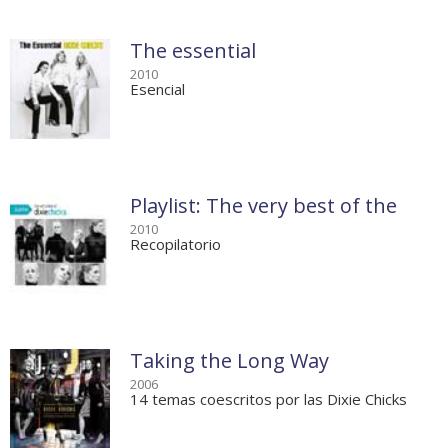
The essential
2010
Esencial
Playlist: The very best of the
2010
Recopilatorio
Taking the Long Way
2006
14 temas coescritos por las Dixie Chicks