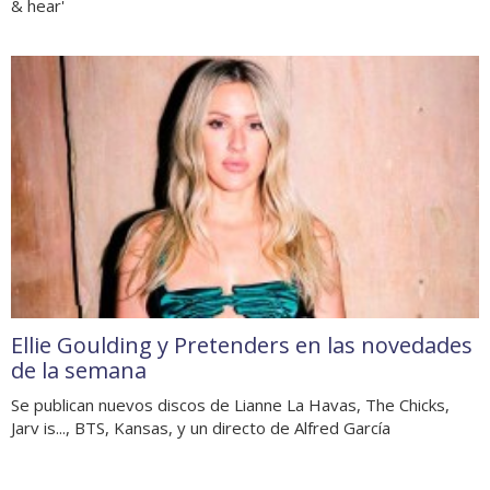
& hear'
Ellie Goulding y Pretenders en las novedades
de la semana
Se publican nuevos discos de Lianne La Havas, The Chicks,
Jarv is..., BTS, Kansas, y un directo de Alfred García