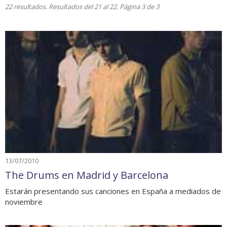
22 resultados. Resultados del 21 al 22. Página 3 de 3
13/07/2010
The Drums en Madrid y Barcelona
Estarán presentando sus canciones en España a mediados de
noviembre