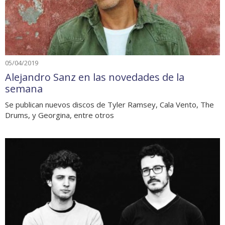
05/04/2019
Alejandro Sanz en las novedades de la
semana
Se publican nuevos discos de Tyler Ramsey, Cala Vento, The
Drums, y Georgina, entre otros