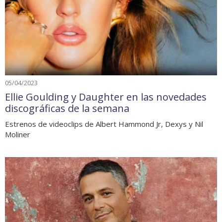
05/04/2023
Ellie Goulding y Daughter en las novedades
discográficas de la semana
Estrenos de videoclips de Albert Hammond Jr, Dexys y Nil
Moliner