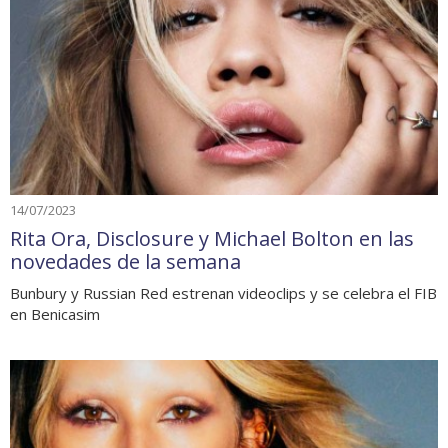
14/07/2023
Rita Ora, Disclosure y Michael Bolton en las
novedades de la semana
Bunbury y Russian Red estrenan videoclips y se celebra el FIB
en Benicasim