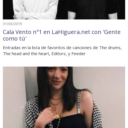
31/03/2019
Cala Vento nº1 en LaHiguera.net con 'Gente
como tú'
Entradas en la lista de favoritos de canciones de The drums,
The head and the heart, Editors, y Feeder