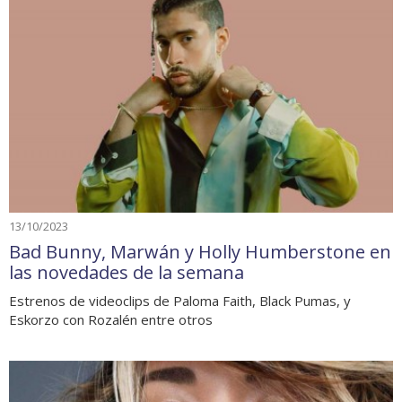
13/10/2023
Bad Bunny, Marwán y Holly Humberstone en
las novedades de la semana
Estrenos de videoclips de Paloma Faith, Black Pumas, y
Eskorzo con Rozalén entre otros