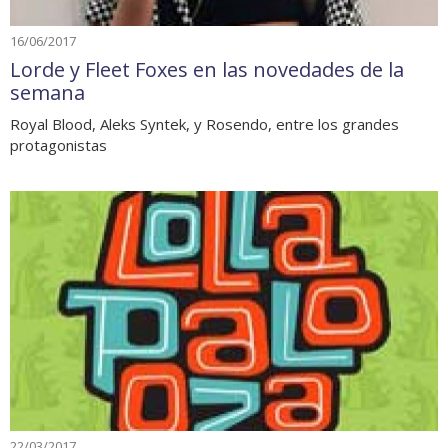
16/06/2017
Lorde y Fleet Foxes en las novedades de la
semana
Royal Blood, Aleks Syntek, y Rosendo, entre los grandes
protagonistas
22/03/2017