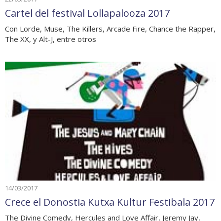
Cartel del festival Lollapalooza 2017
Con Lorde, Muse, The Killers, Arcade Fire, Chance the Rapper,
The XX, y Alt-J, entre otros
14/03/2017
Crece el Donostia Kutxa Kultur Festibala 2017
The Divine Comedy, Hercules and Love Affair, Jeremy Jay,