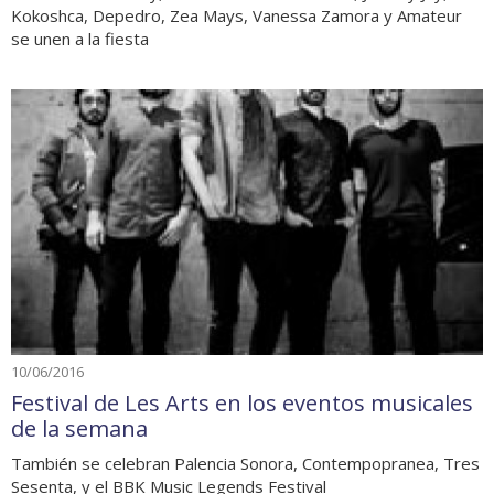
Kokoshca, Depedro, Zea Mays, Vanessa Zamora y Amateur
se unen a la fiesta
10/06/2016
Festival de Les Arts en los eventos musicales
de la semana
También se celebran Palencia Sonora, Contempopranea, Tres
Sesenta, y el BBK Music Legends Festival