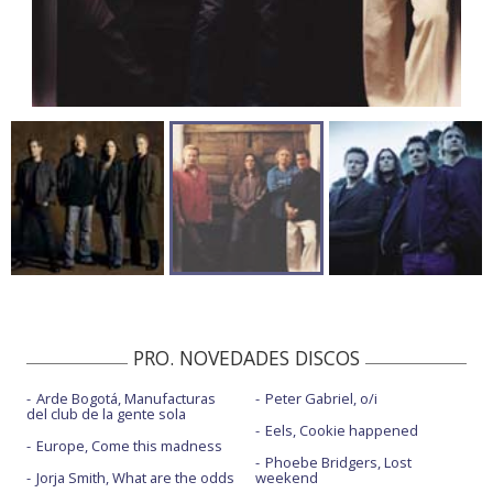
PRO. NOVEDADES DISCOS
Arde Bogotá, Manufacturas
Peter Gabriel, o/i
del club de la gente sola
Eels, Cookie happened
Europe, Come this madness
Phoebe Bridgers, Lost
Jorja Smith, What are the odds
weekend