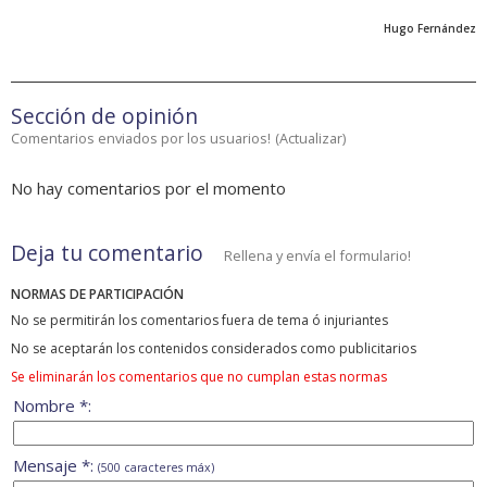
Hugo Fernández
Sección de opinión
Comentarios enviados por los usuarios!
(
Actualizar
)
No hay comentarios por el momento
Deja tu comentario
Rellena y envía el formulario!
NORMAS DE PARTICIPACIÓN
No se permitirán los comentarios fuera de tema ó injuriantes
No se aceptarán los contenidos considerados como publicitarios
Se eliminarán los comentarios que no cumplan estas normas
Nombre *:
Mensaje *:
(500 caracteres máx)