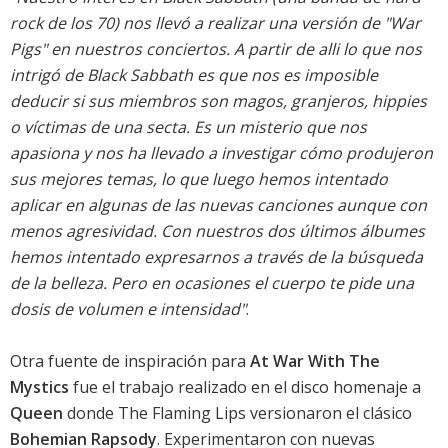
rock de los 70) nos llevó a realizar una versión de "War
Pigs" en nuestros conciertos. A partir de alli lo que nos
intrigó de Black Sabbath es que nos es imposible
deducir si sus miembros son magos, granjeros, hippies
o víctimas de una secta. Es un misterio que nos
apasiona y nos ha llevado a investigar cómo produjeron
sus mejores temas, lo que luego hemos intentado
aplicar en algunas de las nuevas canciones aunque con
menos agresividad. Con nuestros dos últimos álbumes
hemos intentado expresarnos a través de la búsqueda
de la belleza. Pero en ocasiones el cuerpo te pide una
dosis de volumen e intensidad"
.
Otra fuente de inspiración para
At War With The
Mystics
fue el trabajo realizado en el disco homenaje a
Queen
donde The Flaming Lips versionaron el clásico
Bohemian Rapsody
. Experimentaron con nuevas