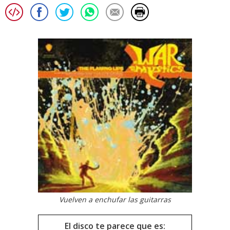
Vuelven a enchufar las guitarras
El disco te parece que es: