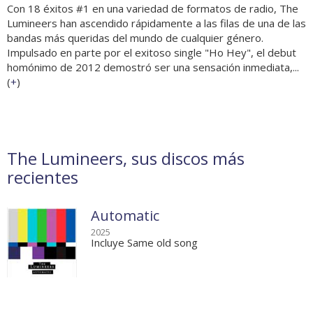
Con 18 éxitos #1 en una variedad de formatos de radio, The
Lumineers han ascendido rápidamente a las filas de una de las
bandas más queridas del mundo de cualquier género.
Impulsado en parte por el exitoso single "Ho Hey", el debut
homónimo de 2012 demostró ser una sensación inmediata,...
(
+
)
The Lumineers, sus discos más
recientes
Automatic
2025
Incluye Same old song