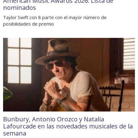
American Music Awards 2026: Lista de
nominados
Taylor Swift con 8 parte con el mayor número de
posibilidades de premio
Bunbury, Antonio Orozco y Natalia
Lafourcade en las novedades musicales de la
semana