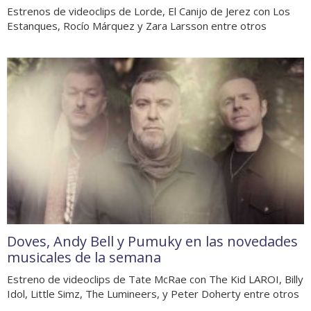
Estrenos de videoclips de Lorde, El Canijo de Jerez con Los
Estanques, Rocío Márquez y Zara Larsson entre otros
Doves, Andy Bell y Pumuky en las novedades
musicales de la semana
Estreno de videoclips de Tate McRae con The Kid LAROI, Billy
Idol, Little Simz, The Lumineers, y Peter Doherty entre otros