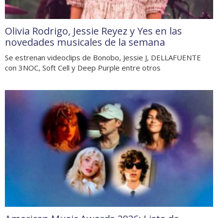
Olivia Rodrigo, Jessie Reyez y Yes en las
novedades musicales de la semana
Se estrenan videoclips de Bonobo, Jessie J, DELLAFUENTE
con 3NOC, Soft Cell y Deep Purple entre otros