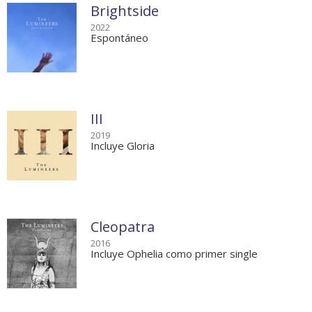
Brightside
2022
Espontáneo
III
2019
Incluye Gloria
Cleopatra
2016
Incluye Ophelia como primer single