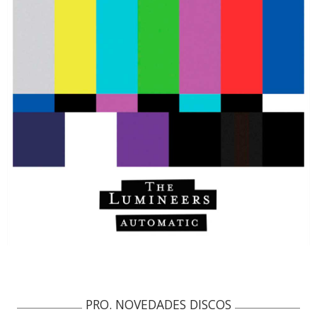
PRO. NOVEDADES DISCOS