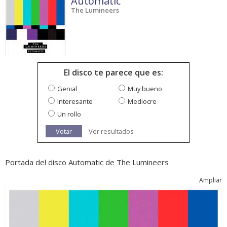
Automatic
The Lumineers
El disco te parece que es:
Genial
Muy bueno
Interesante
Mediocre
Un rollo
Votar
Ver resultados
Portada del disco Automatic de The Lumineers
Ampliar