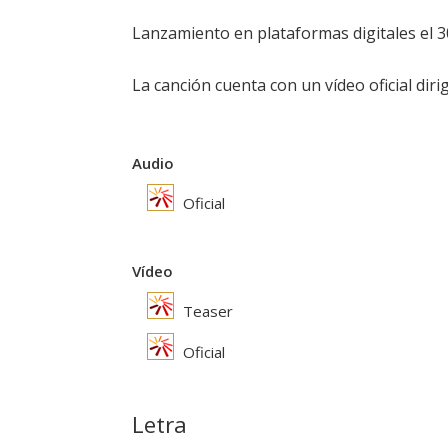
Lanzamiento en plataformas digitales el 3
La canción cuenta con un vídeo oficial dir
Audio
Oficial
Vídeo
Teaser
Oficial
Letra