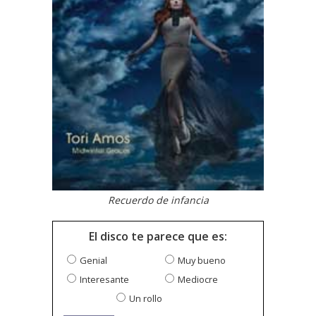
Recuerdo de infancia
El disco te parece que es:
Genial
Muy bueno
Interesante
Mediocre
Un rollo