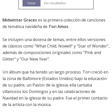
Votar
Ver resultados
Midwinter Graces
es la primera colección de canciones
de temática navideña de
Tori Amos
.
Se incluyen una docena de temas, entre ellos versiones
de clásicos como "What Child, Nowell" y "Star of Wonder",
además de composiciones originales como "Pink and
Glitter" y "Our New Year".
Un álbum que ha tenido un largo proceso. Tori creció en
la zona de Baltimore (Estados Unidos) bajo la educación
de su padre, un Pastor de la iglesia; ella cantaba
villancicos los Domingos y en las celabraciones de
Navidad en la iglesia de su padre. Fue el primer contacto
de la artista con la música.