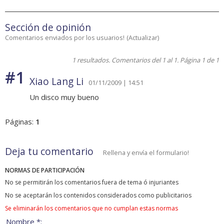
Sección de opinión
Comentarios enviados por los usuarios!
(
Actualizar
)
1 resultados. Comentarios del 1 al 1. Página 1 de 1
#1
Xiao Lang Li
01/11/2009 | 14:51
Un disco muy bueno
Páginas:
1
Deja tu comentario
Rellena y envía el formulario!
NORMAS DE PARTICIPACIÓN
No se permitirán los comentarios fuera de tema ó injuriantes
No se aceptarán los contenidos considerados como publicitarios
Se eliminarán los comentarios que no cumplan estas normas
Nombre *: