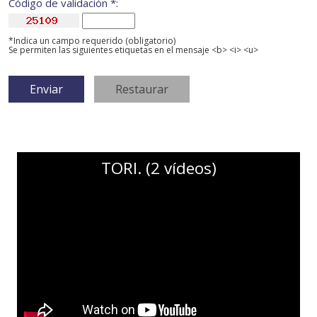
Código de validación *:
*Indica un campo requerido (obligatorio)
Se permiten las siguientes etiquetas en el mensaje <b> <i> <u>
TORI. (2 vídeos)