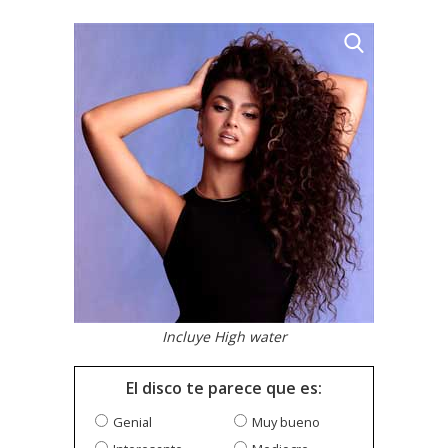
Incluye High water
El disco te parece que es:
Genial
Muy bueno