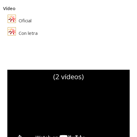
Vídeo
Oficial
Con letra
(2 vídeos)