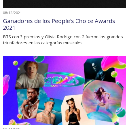
08/12/2021
Ganadores de los People's Choice Awards
2021
BTS con 3 premios y Olivia Rodrigo con 2 fueron los grandes
triunfadores en las categorías musicales