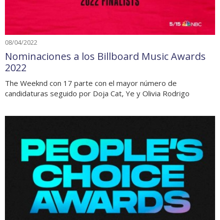
08/04/2022
Nominaciones a los Billboard Music Awards
2022
The Weeknd con 17 parte con el mayor número de
candidaturas seguido por Doja Cat, Ye y Olivia Rodrigo