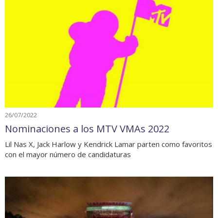
26/07/2022
Nominaciones a los MTV VMAs 2022
Lil Nas X, Jack Harlow y Kendrick Lamar parten como favoritos
con el mayor número de candidaturas