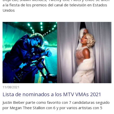
a la fiesta de los premios del canal de televisión en Estados
Unidos
11/08/2021
Lista de nominados a los MTV VMAs 2021
Justin Bieber parte como favorito con 7 candidaturas seguido
por Megan Thee Stallion con 6 y por varios artistas con 5