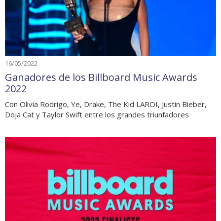
16/05/2022
Ganadores de los Billboard Music Awards
2022
Con Olivia Rodrigo, Ye, Drake, The Kid LAROI, Justin Bieber,
Doja Cat y Taylor Swift entre los grandes triunfadores