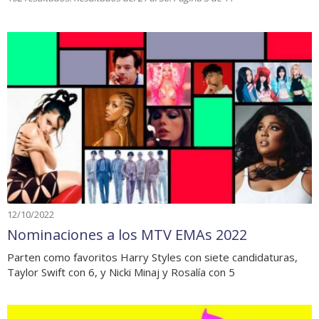
12/10/2022
Nominaciones a los MTV EMAs 2022
Parten como favoritos Harry Styles con siete candidaturas,
Taylor Swift con 6, y Nicki Minaj y Rosalía con 5