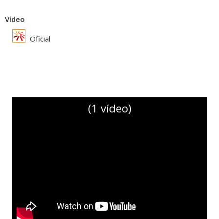
Vídeo
Oficial
(1 vídeo)