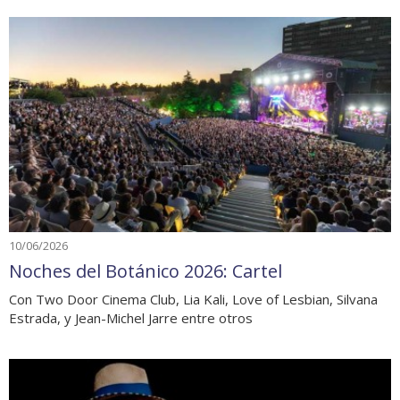
10/06/2026
Noches del Botánico 2026: Cartel
Con Two Door Cinema Club, Lia Kali, Love of Lesbian, Silvana
Estrada, y Jean-Michel Jarre entre otros