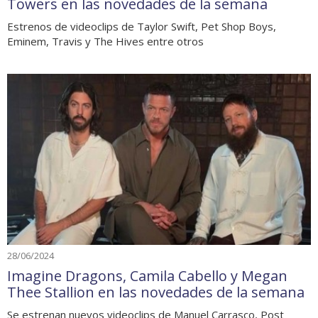
Towers en las novedades de la semana
Estrenos de videoclips de Taylor Swift, Pet Shop Boys,
Eminem, Travis y The Hives entre otros
28/06/2024
Imagine Dragons, Camila Cabello y Megan
Thee Stallion en las novedades de la semana
Se estrenan nuevos videoclips de Manuel Carrasco, Post