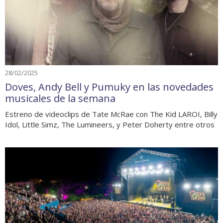
28/02/2025
Doves, Andy Bell y Pumuky en las novedades
musicales de la semana
Estreno de videoclips de Tate McRae con The Kid LAROI, Billy
Idol, Little Simz, The Lumineers, y Peter Doherty entre otros