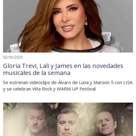
02/05/2025
Gloria Trevi, Lali y James en las novedades
musicales de la semana
Se estrenan videoclips de Álvaro de Luna y Maroon 5 con LISA
y se celebran Viña Rock y WARM UP Festival