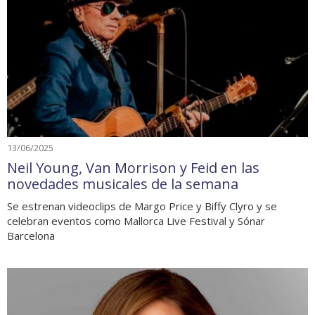
13/06/2025
Neil Young, Van Morrison y Feid en las
novedades musicales de la semana
Se estrenan videoclips de Margo Price y Biffy Clyro y se
celebran eventos como Mallorca Live Festival y Sónar
Barcelona