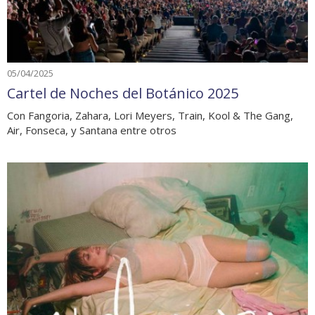
05/04/2025
Cartel de Noches del Botánico 2025
Con Fangoria, Zahara, Lori Meyers, Train, Kool & The Gang,
Air, Fonseca, y Santana entre otros