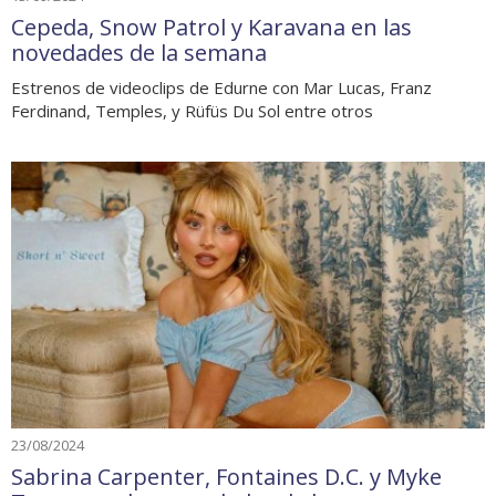
Cepeda, Snow Patrol y Karavana en las
novedades de la semana
Estrenos de videoclips de Edurne con Mar Lucas, Franz
Ferdinand, Temples, y Rüfüs Du Sol entre otros
23/08/2024
Sabrina Carpenter, Fontaines D.C. y Myke