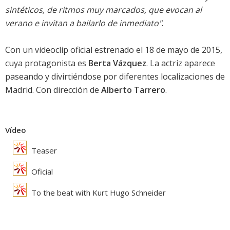
sintéticos, de ritmos muy marcados, que evocan al
verano e invitan a bailarlo de inmediato"
.
Con un videoclip oficial estrenado el 18 de mayo de 2015,
cuya protagonista es
Berta Vázquez
. La actriz aparece
paseando y divirtiéndose por diferentes localizaciones de
Madrid. Con dirección de
Alberto Tarrero
.
Vídeo
Teaser
Oficial
To the beat with Kurt Hugo Schneider