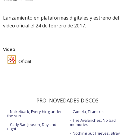
Lanzamiento en plataformas digitales y estreno del
vídeo oficial el 24 de febrero de 2017.
Vídeo
Oficial
PRO. NOVEDADES DISCOS
Nickelback, Everything under
Camela, Titánicos
the sun
The Avalanches, No bad
Carly Rae Jepsen, Day and
memories
night
Nothing but Thieves, Stray