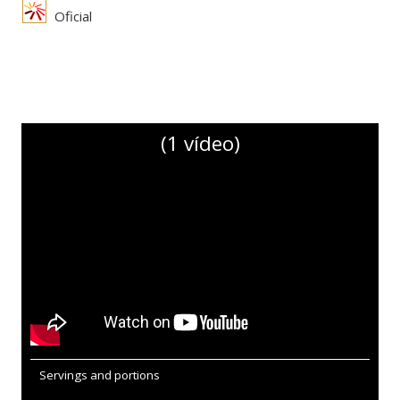
Oficial
(1 vídeo)
Servings and portions