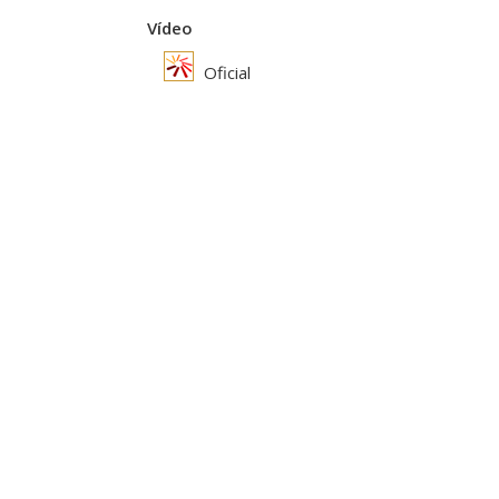
Vídeo
Oficial