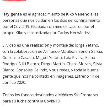
Hay gente
es el agradecimiento de
Kiko Veneno
a las
personas que nos cuidan en los días del confinamiento
por el Covid-19. Grabada con medios caseros por el
propio Kiko y masterizada por Carlos Hernández.
El video es una realización y montaje de: Jorge Yetano,
con la colaboración de Armando Mauleón, Senén García,
Guillermo Casado, Miguel Yetano, Laia Rivera, Elena
Rodrigo, Niki Blanco, Diego Martín, Chaco Morais, Silvia
Blanco, Sonsoles Galindo, y sus redes, y toda la buena
gente que nos ha contado en imágenes. Estreno 17 de
abril de 2020.
Todos los fondos destinados a Médicos Sin Fronteras
para su lucha contra la Covid-19.