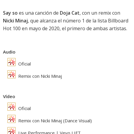
Say so
es una canción de
Doja Cat
, con un remix con
Nicki Minaj
, que alcanza el número 1 de la lista Billboard
Hot 100 en mayo de 2020, el primero de ambas artistas.
Audio
Oficial
Remix con Nicki Minaj
Vídeo
Oficial
Remix con Nicki Minaj (Dance Visual)
Live Performance | Vevo LIFT