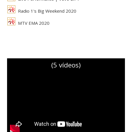
Radio 1's Big Weekend 2020
MTV EMA 2020
(5 vídeos)