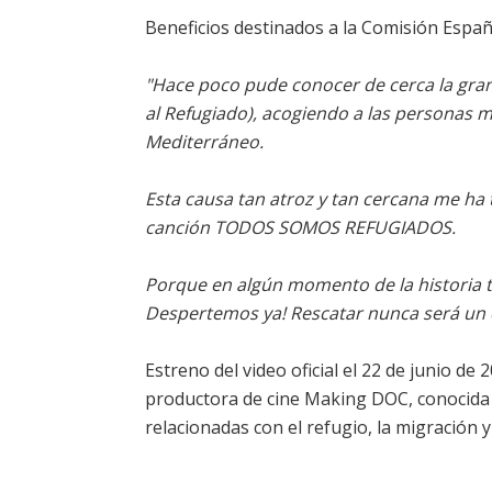
Beneficios destinados a la Comisión Españ
"Hace poco pude conocer de cerca la gra
al Refugiado), acogiendo a las personas m
Mediterráneo.
Esta causa tan atroz y tan cercana me ha 
canción TODOS SOMOS REFUGIADOS.
Porque en algún momento de la historia 
Despertemos ya! Rescatar nunca será un 
Estreno del video oficial el 22 de junio de
productora de cine Making DOC, conocida p
relacionadas con el refugio, la migración