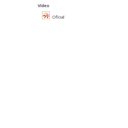
Vídeo
Oficial