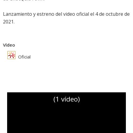
Lanzamiento y estreno del video oficial el 4 de octubre de
2021.
Vídeo
Oficial
(1 vídeo)