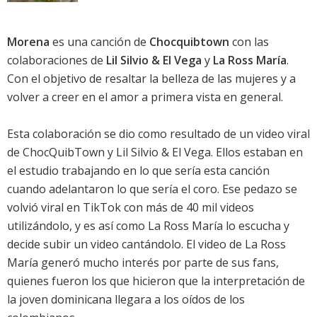
Morena
es una canción de
Chocquibtown
con las
colaboraciones de
Lil Silvio & El Vega
y
La Ross María
.
Con el objetivo de resaltar la belleza de las mujeres y a
volver a creer en el amor a primera vista en general.
Esta colaboración se dio como resultado de un video viral
de ChocQuibTown y Lil Silvio & El Vega. Ellos estaban en
el estudio trabajando en lo que sería esta canción
cuando adelantaron lo que sería el coro. Ese pedazo se
volvió viral en TikTok con más de 40 mil videos
utilizándolo, y es así como La Ross María lo escucha y
decide subir un video cantándolo. El video de La Ross
María generó mucho interés por parte de sus fans,
quienes fueron los que hicieron que la interpretación de
la joven dominicana llegara a los oídos de los