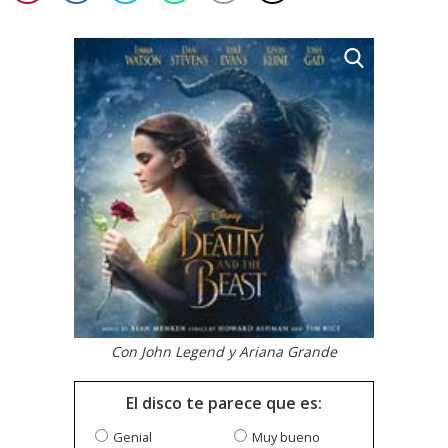
Con John Legend y Ariana Grande
El disco te parece que es:
Genial
Muy bueno