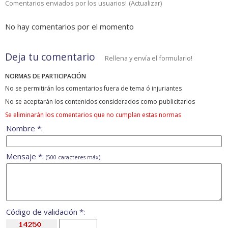
Comentarios enviados por los usuarios!
(
Actualizar
)
No hay comentarios por el momento
Deja tu comentario
Rellena y envía el formulario!
NORMAS DE PARTICIPACIÓN
No se permitirán los comentarios fuera de tema ó injuriantes
No se aceptarán los contenidos considerados como publicitarios
Se eliminarán los comentarios que no cumplan estas normas
Nombre *:
Mensaje *:
(500 caracteres máx)
Código de validación *: