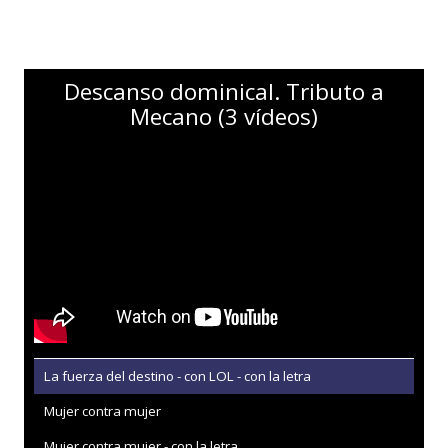
Descanso dominical. Tributo a
Mecano (3 vídeos)
La fuerza del destino - con LOL - con la letra
Mujer contra mujer
Mujer contra mujer - con la letra