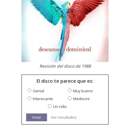
Revisión del disco de 1988
El disco te parece que es:
Genial
Muy bueno
Interesante
Mediocre
Un rollo
Votar
Ver resultados