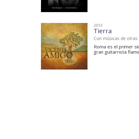
2013
Tierra
Con músicas de otras 
Roma es el primer sin
gran guitarrista flame