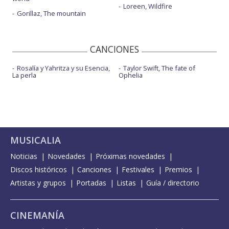
Loreen, Wildfire
Gorillaz, The mountain
CANCIONES
Rosalía y Yahritza y su Esencia,
Taylor Swift, The fate of
La perla
Ophelia
MUSICALIA
Noticias
Novedades
Próximas novedades
Discos históricos
Canciones
Festivales
Premios
Artistas y grupos
Portadas
Listas
Guía / directorio
CINEMANÍA