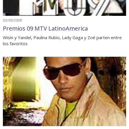
03/09/2009
Premios 09 MTV LatinoAmerica
Wisin y Yandel, Paulina Rubio, Lady Gaga y Zoé parten entre
los favoritos