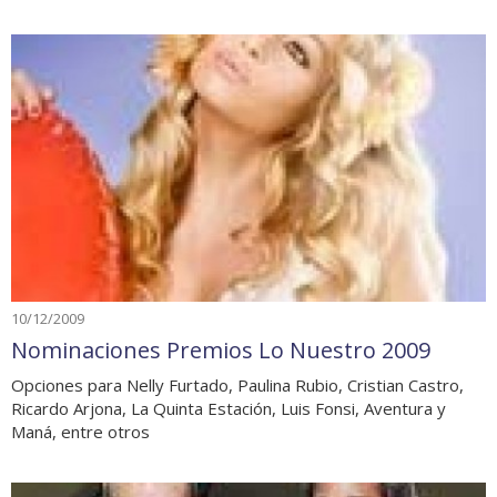
10/12/2009
Nominaciones Premios Lo Nuestro 2009
Opciones para Nelly Furtado, Paulina Rubio, Cristian Castro,
Ricardo Arjona, La Quinta Estación, Luis Fonsi, Aventura y
Maná, entre otros