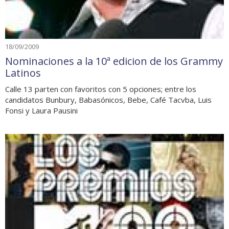
18/09/2009
Nominaciones a la 10ª edicion de los Grammy
Latinos
Calle 13 parten con favoritos con 5 opciones; entre los
candidatos Bunbury, Babasónicos, Bebe, Café Tacvba, Luis
Fonsi y Laura Pausini