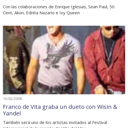
Con las colaboraciones de Enrique Iglesias, Sean Paul, 50
Cent, Akon, Ednita Nazario e Ivy Queen
13/02/2008
Franco de Vita graba un dueto con Wisin &
Yandel
También será uno de los artistas invitados al Festival