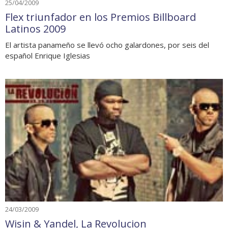
25/04/2009
Flex triunfador en los Premios Billboard
Latinos 2009
El artista panameño se llevó ocho galardones, por seis del
español Enrique Iglesias
24/03/2009
Wisin & Yandel, La Revolucion