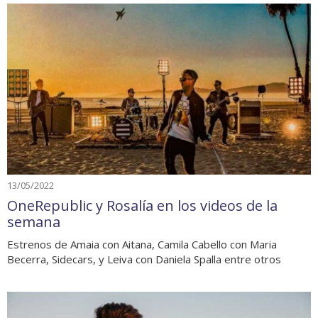
13/05/2022
OneRepublic y Rosalía en los videos de la
semana
Estrenos de Amaia con Aitana, Camila Cabello con Maria
Becerra, Sidecars, y Leiva con Daniela Spalla entre otros