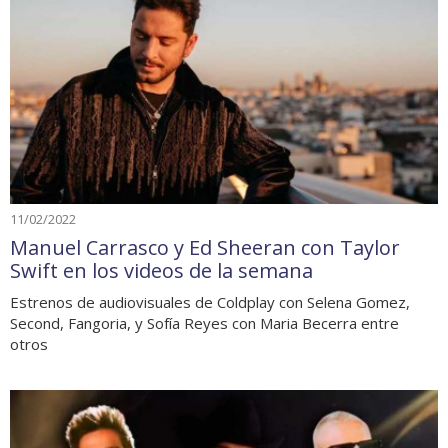
11/02/2022
Manuel Carrasco y Ed Sheeran con Taylor
Swift en los videos de la semana
Estrenos de audiovisuales de Coldplay con Selena Gomez,
Second, Fangoria, y Sofía Reyes con Maria Becerra entre
otros