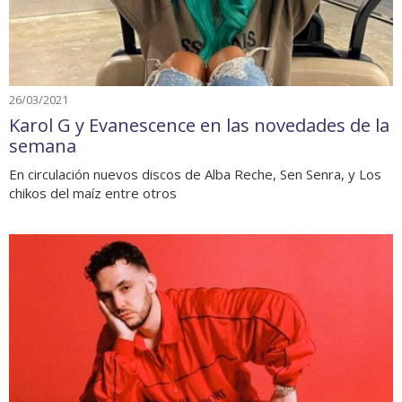
26/03/2021
Karol G y Evanescence en las novedades de la
semana
En circulación nuevos discos de Alba Reche, Sen Senra, y Los
chikos del maíz entre otros