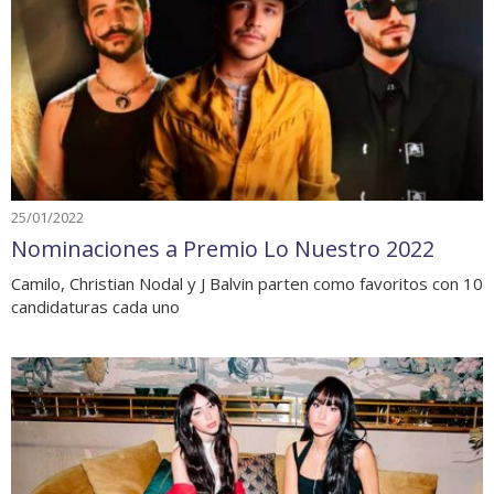
25/01/2022
Nominaciones a Premio Lo Nuestro 2022
Camilo, Christian Nodal y J Balvin parten como favoritos con 10
candidaturas cada uno