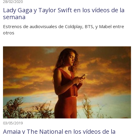
28/02/2020
Lady Gaga y Taylor Swift en los vídeos de la
semana
Estrenos de audiovisuales de Coldplay, BTS, y Mabel entre
otros
03/05/2019
Amaia y The National en los vídeos de la