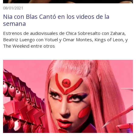
08/01/2021
Nia con Blas Cantó en los videos de la
semana
Estrenos de audiovisuales de Chica Sobresalto con Zahara,
Beatriz Luengo con Yotuel y Omar Montes, Kings of Leon, y
The Weeknd entre otros