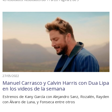
27/05/2022
Manuel Carrasco y Calvin Harris con Dua Lipa
en los videos de la semana
Estrenos de Kany García con Alejandro Sanz, Rozalén, Rayden
con Álvaro de Luna, y Fonseca entre otros