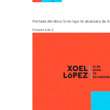
Portada del disco Si mi rayo te alcanzara de 
Portada 4 de 4