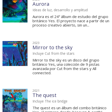
Aurora
Ideas de luz, desarrollo y amplitud
Aurora es el 24º álbum de estudio del grupo
británico Yes. El proyecto nace a partir de un
proceso creativo abierto, sin un...
2023
Mirror to the sky
Incluye Cut from the stars
Mirror to the sky es un disco del grupo
británico Yes, una colección de 9 pistas
avanzada por Cut from the stars y All
connected.
2021
The quest
Incluye The ice bridge
The quest es un álbum del combo británico