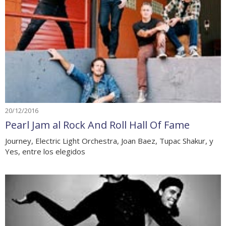
20/12/2016
Pearl Jam al Rock And Roll Hall Of Fame
Journey, Electric Light Orchestra, Joan Baez, Tupac Shakur, y
Yes, entre los elegidos