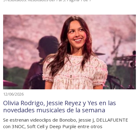
12/06/2026
Olivia Rodrigo, Jessie Reyez y Yes en las
novedades musicales de la semana
Se estrenan videoclips de Bonobo, Jessie J, DELLAFUENTE
con 3NOC, Soft Cell y Deep Purple entre otros