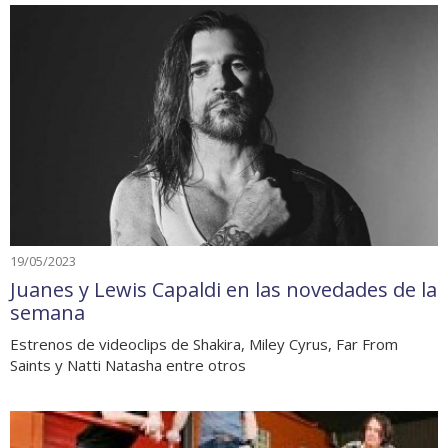
19/05/2023
Juanes y Lewis Capaldi en las novedades de la
semana
Estrenos de videoclips de Shakira, Miley Cyrus, Far From
Saints y Natti Natasha entre otros