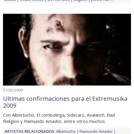
21/02/2009
Ultimas confirmaciones para el Extremusika
2009
Con Albertucho, El combolinga, Sidecars, Avalanch, Bad
Religion y Raimundo Amador, entre otros muchos
ARTISTAS RELACIONADOS:
Albertucho
Raimundo Amador