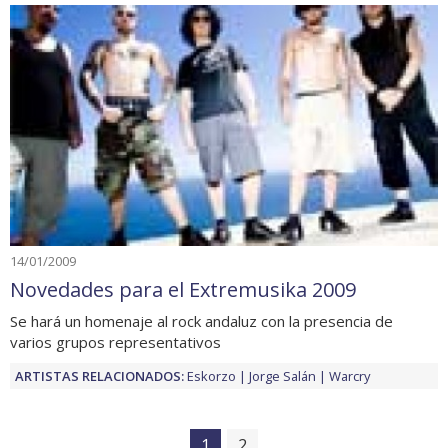
14/01/2009
Novedades para el Extremusika 2009
Se hará un homenaje al rock andaluz con la presencia de
varios grupos representativos
ARTISTAS RELACIONADOS:
Eskorzo
Jorge Salán
Warcry
1
2