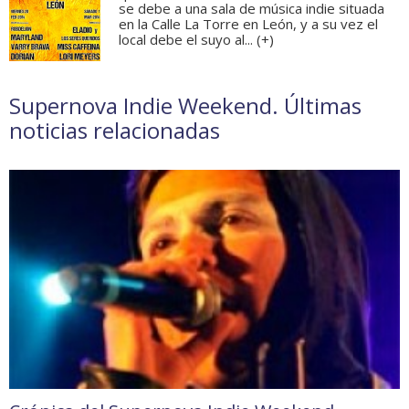
se debe a una sala de música indie situada
en la Calle La Torre en León, y a su vez el
local debe el suyo al... (
+
)
Supernova Indie Weekend. Últimas
noticias relacionadas