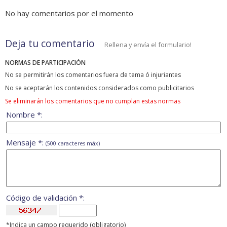
No hay comentarios por el momento
Deja tu comentario
Rellena y envía el formulario!
NORMAS DE PARTICIPACIÓN
No se permitirán los comentarios fuera de tema ó injuriantes
No se aceptarán los contenidos considerados como publicitarios
Se eliminarán los comentarios que no cumplan estas normas
Nombre *:
Mensaje *:
(500 caracteres máx)
Código de validación *:
*Indica un campo requerido (obligatorio)