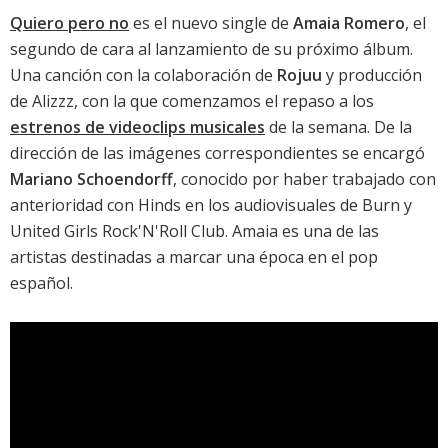
Quiero pero no
es el nuevo single de
Amaia Romero
, el
segundo de cara al lanzamiento de su próximo álbum.
Una canción con la colaboración de
Rojuu
y producción
de Alizzz, con la que comenzamos el repaso a los
estrenos de videoclips musicales
de la semana. De la
dirección de las imágenes correspondientes se encargó
Mariano Schoendorff
, conocido por haber trabajado con
anterioridad con Hinds en los audiovisuales de
Burn
y
United Girls Rock'N'Roll Club
. Amaia es una de las
artistas destinadas a marcar una época en el pop
español.