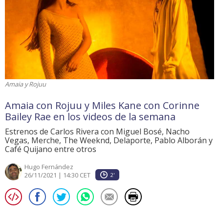
Amaia y Rojuu
Amaia con Rojuu y Miles Kane con Corinne
Bailey Rae en los videos de la semana
Estrenos de Carlos Rivera con Miguel Bosé, Nacho
Vegas, Merche, The Weeknd, Delaporte, Pablo Alborán y
Café Quijano entre otros
Hugo Fernández
26/11/2021 | 14:30 CET
2'