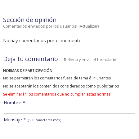
Sección de opinión
Comentarios enviados por los usuarios!
(
Actualizar
)
No hay comentarios por el momento
Deja tu comentario
Rellena y envía el formulario!
NORMAS DE PARTICIPACIÓN
No se permitirán los comentarios fuera de tema ó injuriantes
No se aceptarán los contenidos considerados como publicitarios
Se eliminarán los comentarios que no cumplan estas normas
Nombre *:
Mensaje *:
(500 caracteres máx)