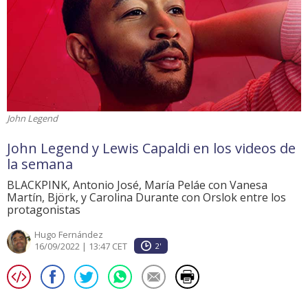
John Legend
John Legend y Lewis Capaldi en los videos de
la semana
BLACKPINK, Antonio José, María Peláe con Vanesa
Martín, Björk, y Carolina Durante con Orslok entre los
protagonistas
Hugo Fernández
16/09/2022 | 13:47 CET
2'