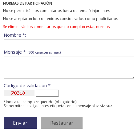
NORMAS DE PARTICIPACIÓN
No se permitirán los comentarios fuera de tema ó injuriantes
No se aceptarán los contenidos considerados como publicitarios
Se eliminarán los comentarios que no cumplan estas normas
Nombre *:
Mensaje *:
(500 caracteres máx)
Código de validación *:
*Indica un campo requerido (obligatorio)
Se permiten las siguientes etiquetas en el mensaje <b> <i> <u>