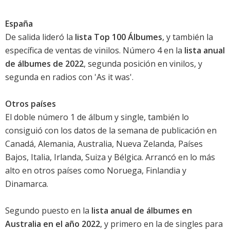
España
De salida lideró la
lista Top 100 Álbumes
, y también la
específica de ventas de vinilos. Número 4 en la
lista anual
de álbumes de 2022
, segunda posición en vinilos, y
segunda en radios con '
As it was
'.
Otros países
El doble número 1 de álbum y single, también lo
consiguió con los datos de la semana de publicación en
Canadá, Alemania, Australia, Nueva Zelanda, Países
Bajos, Italia, Irlanda, Suiza y Bélgica. Arrancó en lo más
alto en otros países como Noruega, Finlandia y
Dinamarca.
Segundo puesto en la
lista anual de álbumes en
Australia en el año 2022
, y primero en la de singles para