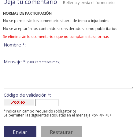
Deja tu comentario
Rellena y envía el formulario!
NORMAS DE PARTICIPACIÓN
No se permitirán los comentarios fuera de tema ó injuriantes
No se aceptarán los contenidos considerados como publicitarios
Se eliminarán los comentarios que no cumplan estas normas
Nombre *:
Mensaje *:
(500 caracteres máx)
Código de validación *:
*Indica un campo requerido (obligatorio)
Se permiten las siguientes etiquetas en el mensaje <b> <i> <u>