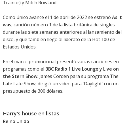
Trainor) y Mitch Rowland.
Como único avance el 1 de abril de 2022 se estrenó
As it
was
, canción número 1 de la lista británica de singles
durante las siete semanas anteriores al lanzamiento del
disco, y que también llegó al liderato de la Hot 100 de
Estados Unidos.
En el marco promocional presentó varias canciones en
programas como el
BBC Radio 1 Live Lounge y Live on
the Stern Show
. James Corden para su programa The
Late Late Show, dirigió un video para '
Daylight
' con un
presupuesto de 300 dólares.
Harry's house en listas
Reino Unido