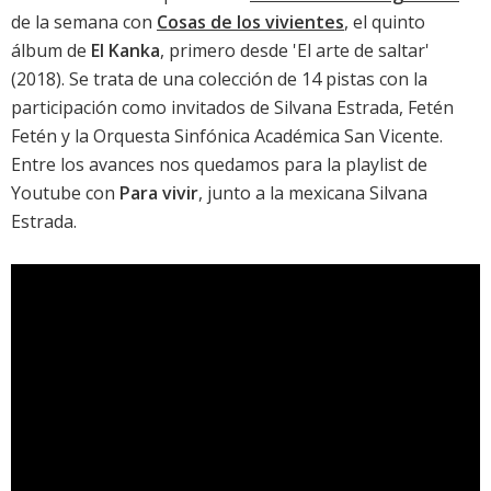
de la semana con
Cosas de los vivientes
, el quinto
álbum de
El Kanka
, primero desde '
El arte de saltar
'
(2018). Se trata de una colección de 14 pistas con la
participación como invitados de Silvana Estrada, Fetén
Fetén y la Orquesta Sinfónica Académica San Vicente.
Entre los avances nos quedamos para la playlist de
Youtube con
Para vivir
, junto a la mexicana Silvana
Estrada.