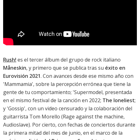
Rush!
es el tercer álbum del grupo de rock italiano
Måneskin
, y primero que se publica tras su
éxito en
Eurovisión 2021
. Con avances desde ese mismo año con
'
Mammamia
', sobre la percepción errónea que tiene la
gente de tu comportamiento; '
Supermodel
, presentada
en el mismo festival de la canción en 2022;
The loneliest
;
y '
Gossip
', con un video censurado y la colaboración del
guitarrista Tom Morello (Rage against the machine,
Audioslave). Por cierto, con fechas de conciertos durante
la primera mitad del mes de junio, en el marco de la