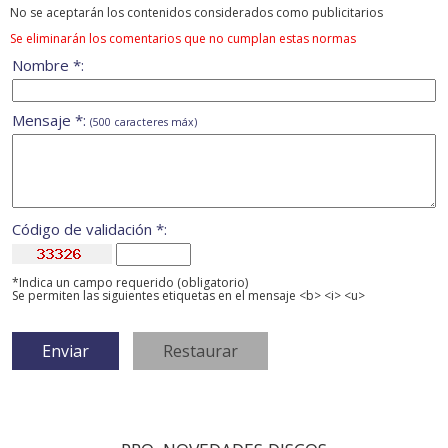
No se aceptarán los contenidos considerados como publicitarios
Se eliminarán los comentarios que no cumplan estas normas
Nombre *:
Mensaje *:
(500 caracteres máx)
Código de validación *:
*Indica un campo requerido (obligatorio)
Se permiten las siguientes etiquetas en el mensaje <b> <i> <u>