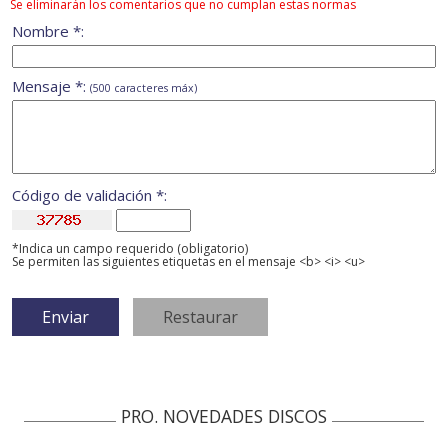
Se eliminarán los comentarios que no cumplan estas normas
Nombre *:
Mensaje *:
(500 caracteres máx)
Código de validación *:
*Indica un campo requerido (obligatorio)
Se permiten las siguientes etiquetas en el mensaje <b> <i> <u>
PRO. NOVEDADES DISCOS