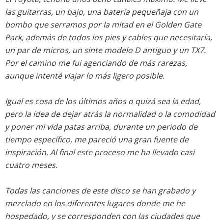
las guitarras, un bajo, una batería pequeñaja con un
bombo que serramos por la mitad en el Golden Gate
Park, además de todos los pies y cables que necesitaría,
un par de micros, un sinte modelo D antiguo y un TX7.
Por el camino me fui agenciando de más rarezas,
aunque intenté viajar lo más ligero posible.
Igual es cosa de los últimos años o quizá sea la edad,
pero la idea de dejar atrás la normalidad o la comodidad
y poner mi vida patas arriba, durante un periodo de
tiempo específico, me pareció una gran fuente de
inspiración. Al final este proceso me ha llevado casi
cuatro meses.
Todas las canciones de este disco se han grabado y
mezclado en los diferentes lugares donde me he
hospedado, y se corresponden con las ciudades que