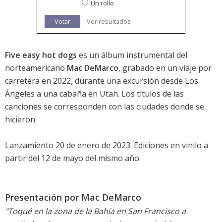
Un rollo
Votar
Ver resultados
Five easy hot dogs
es un álbum instrumental del
norteamericano
Mac DeMarco
, grabado en un viaje por
carretera en 2022, durante una excursión desde Los
Ángeles a una cabaña en Utah. Los títulos de las
canciones se corresponden con las ciudades donde se
hicieron.
Lanzamiento 20 de enero de 2023. Ediciones en vinilo a
partir del 12 de mayo del mismo año.
Presentación por Mac DeMarco
"Toqué en la zona de la Bahía en San Francisco a