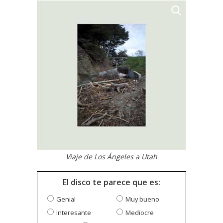
Viaje de Los Ángeles a Utah
El disco te parece que es:
Genial
Muy bueno
Interesante
Mediocre