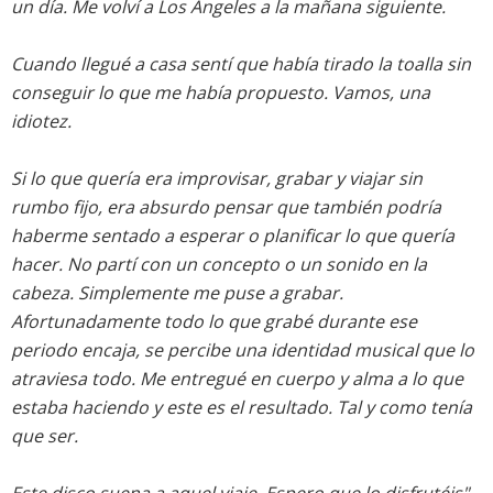
un día. Me volví a Los Ángeles a la mañana siguiente.
Cuando llegué a casa sentí que había tirado la toalla sin
conseguir lo que me había propuesto. Vamos, una
idiotez.
Si lo que quería era improvisar, grabar y viajar sin
rumbo fijo, era absurdo pensar que también podría
haberme sentado a esperar o planificar lo que quería
hacer. No partí con un concepto o un sonido en la
cabeza. Simplemente me puse a grabar.
Afortunadamente todo lo que grabé durante ese
periodo encaja, se percibe una identidad musical que lo
atraviesa todo. Me entregué en cuerpo y alma a lo que
estaba haciendo y este es el resultado. Tal y como tenía
que ser.