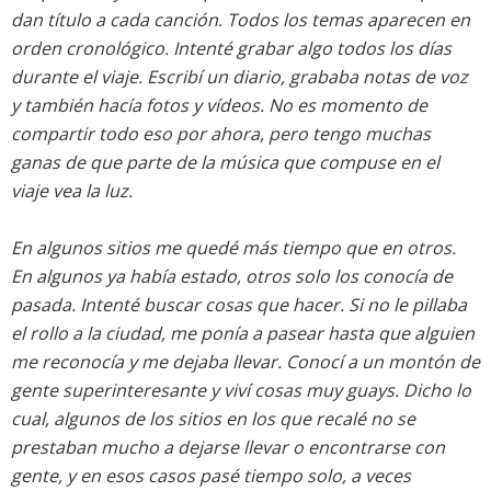
dan título a cada canción. Todos los temas aparecen en
orden cronológico. Intenté grabar algo todos los días
durante el viaje. Escribí un diario, grababa notas de voz
y también hacía fotos y vídeos. No es momento de
compartir todo eso por ahora, pero tengo muchas
ganas de que parte de la música que compuse en el
viaje vea la luz.
En algunos sitios me quedé más tiempo que en otros.
En algunos ya había estado, otros solo los conocía de
pasada. Intenté buscar cosas que hacer. Si no le pillaba
el rollo a la ciudad, me ponía a pasear hasta que alguien
me reconocía y me dejaba llevar. Conocí a un montón de
gente superinteresante y viví cosas muy guays. Dicho lo
cual, algunos de los sitios en los que recalé no se
prestaban mucho a dejarse llevar o encontrarse con
gente, y en esos casos pasé tiempo solo, a veces