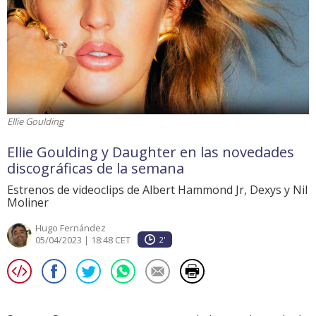
Ellie Goulding
Ellie Goulding y Daughter en las novedades
discográficas de la semana
Estrenos de videoclips de Albert Hammond Jr, Dexys y Nil
Moliner
Hugo Fernández
05/04/2023 | 18:48 CET
2'