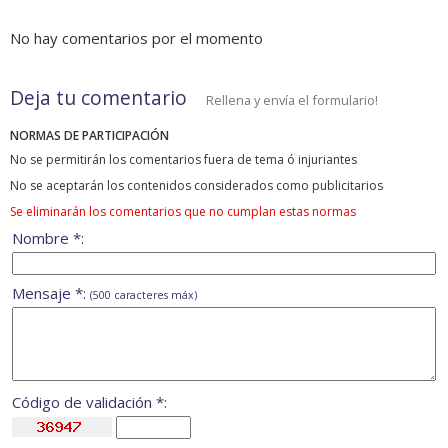
No hay comentarios por el momento
Deja tu comentario
Rellena y envía el formulario!
NORMAS DE PARTICIPACIÓN
No se permitirán los comentarios fuera de tema ó injuriantes
No se aceptarán los contenidos considerados como publicitarios
Se eliminarán los comentarios que no cumplan estas normas
Nombre *:
Mensaje *:
(500 caracteres máx)
Código de validación *: