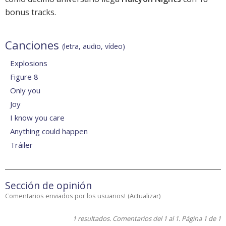
bonus tracks.
Canciones
(letra, audio, vídeo)
Explosions
Figure 8
Only you
Joy
I know you care
Anything could happen
Tráiler
Sección de opinión
Comentarios enviados por los usuarios!
(
Actualizar
)
1 resultados. Comentarios del 1 al 1. Página 1 de 1