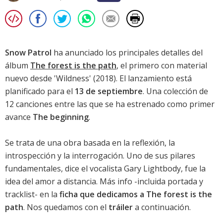
Snow Patrol
ha anunciado los principales detalles del
álbum
The forest is the path
, el primero con material
nuevo desde '
Wildness
' (2018). El lanzamiento está
planificado para el
13 de septiembre
. Una colección de
12 canciones entre las que se ha estrenado como primer
avance
The beginning
.
Se trata de una obra basada en la reflexión, la
introspección y la interrogación. Uno de sus pilares
fundamentales, dice el vocalista Gary Lightbody, fue la
idea del amor a distancia. Más info -incluida portada y
tracklist- en la
ficha que dedicamos a The forest is the
path
. Nos quedamos con el
tráiler
a continuación.