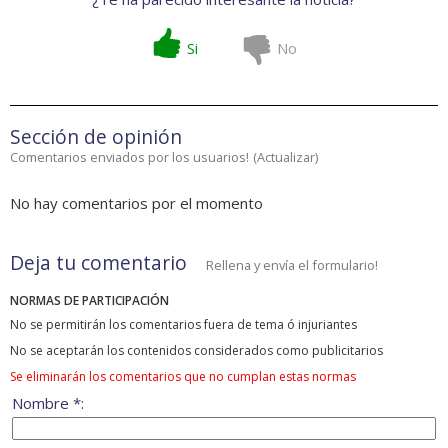
Si
No
Sección de opinión
Comentarios enviados por los usuarios!
(
Actualizar
)
No hay comentarios por el momento
Deja tu comentario
Rellena y envía el formulario!
NORMAS DE PARTICIPACIÓN
No se permitirán los comentarios fuera de tema ó injuriantes
No se aceptarán los contenidos considerados como publicitarios
Se eliminarán los comentarios que no cumplan estas normas
Nombre *: