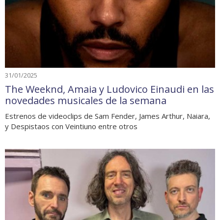
31/01/2025
The Weeknd, Amaia y Ludovico Einaudi en las
novedades musicales de la semana
Estrenos de videoclips de Sam Fender, James Arthur, Naiara,
y Despistaos con Veintiuno entre otros