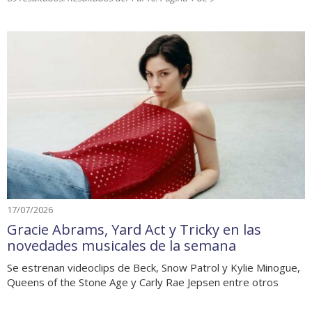
17/07/2026
Gracie Abrams, Yard Act y Tricky en las
novedades musicales de la semana
Se estrenan videoclips de Beck, Snow Patrol y Kylie Minogue,
Queens of the Stone Age y Carly Rae Jepsen entre otros