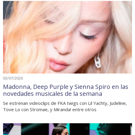
03/07/2026
Madonna, Deep Purple y Sienna Spiro en las
novedades musicales de la semana
Se estrenan videoclips de FKA twigs con Lil Yachty, Judeline,
Tove Lo con Stromae, y Miranda! entre otros