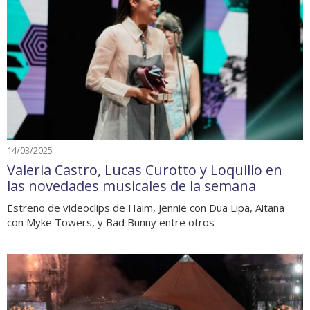
14/03/2025
Valeria Castro, Lucas Curotto y Loquillo en
las novedades musicales de la semana
Estreno de videoclips de Haim, Jennie con Dua Lipa, Aitana
con Myke Towers, y Bad Bunny entre otros