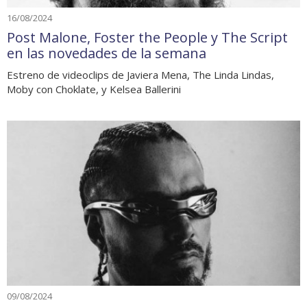
16/08/2024
Post Malone, Foster the People y The Script
en las novedades de la semana
Estreno de videoclips de Javiera Mena, The Linda Lindas,
Moby con Choklate, y Kelsea Ballerini
09/08/2024