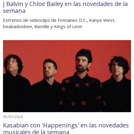
J Balvin y Chlöe Bailey en las novedades de la
semana
Estrenos de videoclips de Fontaines D.C., Kanye West,
beabadoobee, Bastille y Kings of Leon
05/07/2024
Kasabian con 'Happenings' en las novedades
musicales de la semana