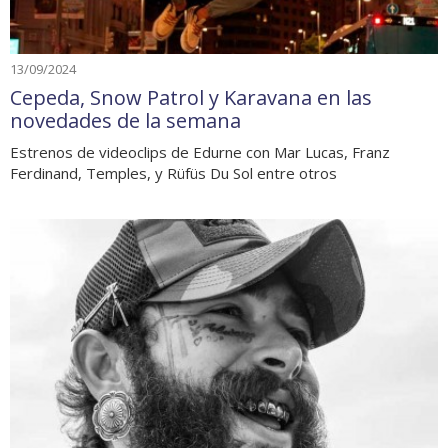
13/09/2024
Cepeda, Snow Patrol y Karavana en las
novedades de la semana
Estrenos de videoclips de Edurne con Mar Lucas, Franz
Ferdinand, Temples, y Rüfüs Du Sol entre otros