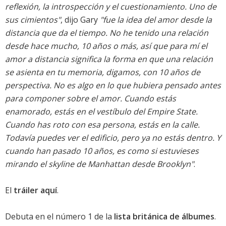
reflexión, la introspección y el cuestionamiento. Uno de
sus cimientos"
, dijo Gary
"fue la idea del amor desde la
distancia que da el tiempo. No he tenido una relación
desde hace mucho, 10 años o más, así que para mí el
amor a distancia significa la forma en que una relación
se asienta en tu memoria, digamos, con 10 años de
perspectiva. No es algo en lo que hubiera pensado antes
para componer sobre el amor. Cuando estás
enamorado, estás en el vestíbulo del Empire State.
Cuando has roto con esa persona, estás en la calle.
Todavía puedes ver el edificio, pero ya no estás dentro. Y
cuando han pasado 10 años, es como si estuvieses
mirando el skyline de Manhattan desde Brooklyn"
.
El
tráiler aquí
.
Debuta en el número 1 de la
lista británica de álbumes
.