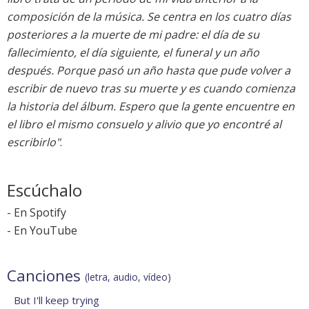
composición de la música. Se centra en los cuatro días
posteriores a la muerte de mi padre: el día de su
fallecimiento, el día siguiente, el funeral y un año
después. Porque pasó un año hasta que pude volver a
escribir de nuevo tras su muerte y es cuando comienza
la historia del álbum. Espero que la gente encuentre en
el libro el mismo consuelo y alivio que yo encontré al
escribirlo"
.
Escúchalo
-
En Spotify
-
En YouTube
Canciones
(letra, audio, vídeo)
But I'll keep trying