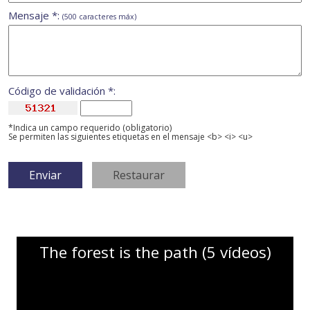
Mensaje *:
(500 caracteres máx)
Código de validación *:
*Indica un campo requerido (obligatorio)
Se permiten las siguientes etiquetas en el mensaje <b> <i> <u>
The forest is the path (5 vídeos)