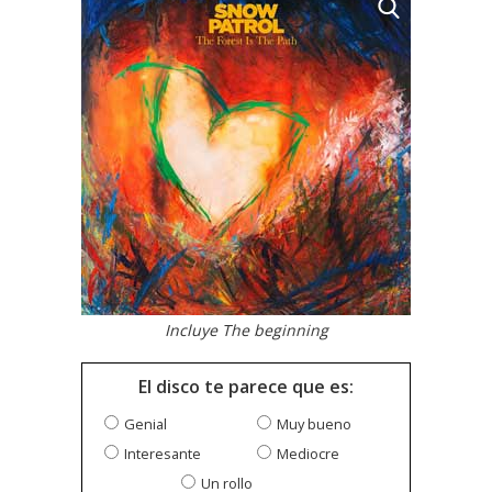
Incluye The beginning
El disco te parece que es:
Genial
Muy bueno
Interesante
Mediocre
Un rollo