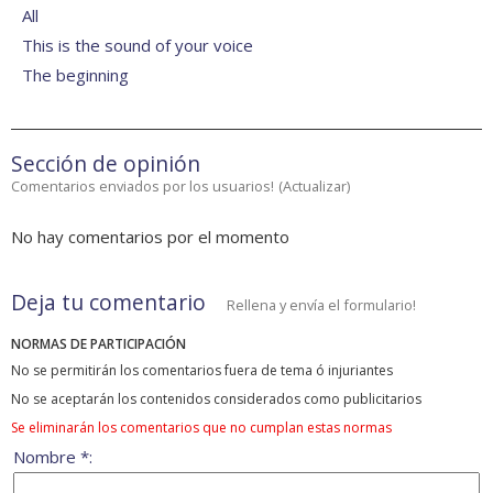
All
This is the sound of your voice
The beginning
Sección de opinión
Comentarios enviados por los usuarios!
(
Actualizar
)
No hay comentarios por el momento
Deja tu comentario
Rellena y envía el formulario!
NORMAS DE PARTICIPACIÓN
No se permitirán los comentarios fuera de tema ó injuriantes
No se aceptarán los contenidos considerados como publicitarios
Se eliminarán los comentarios que no cumplan estas normas
Nombre *: