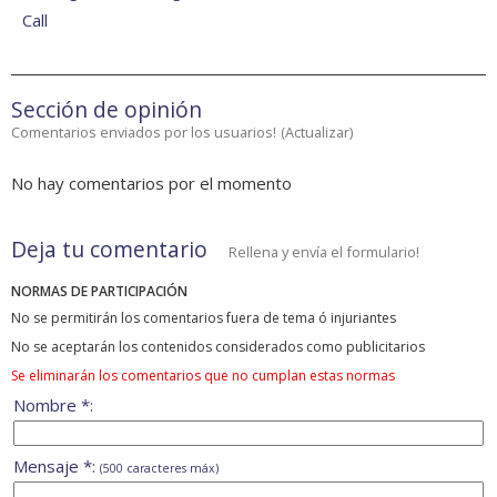
Call
Sección de opinión
Comentarios enviados por los usuarios!
(
Actualizar
)
No hay comentarios por el momento
Deja tu comentario
Rellena y envía el formulario!
NORMAS DE PARTICIPACIÓN
No se permitirán los comentarios fuera de tema ó injuriantes
No se aceptarán los contenidos considerados como publicitarios
Se eliminarán los comentarios que no cumplan estas normas
Nombre *:
Mensaje *:
(500 caracteres máx)