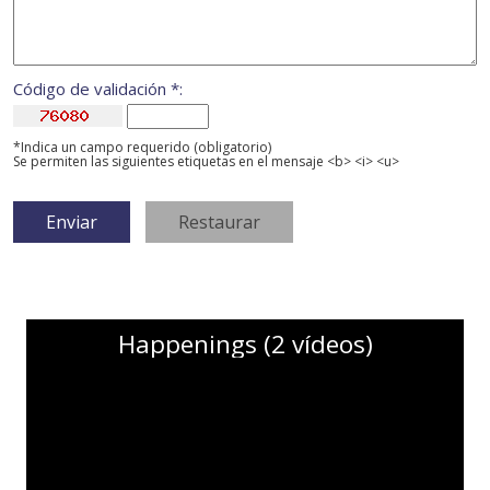
Código de validación *:
*Indica un campo requerido (obligatorio)
Se permiten las siguientes etiquetas en el mensaje <b> <i> <u>
Happenings (2 vídeos)